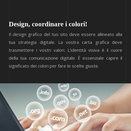
Design, coordinare i colori!
Il design grafico del tuo sito deve essere allineato alla
tua strategia digitale. La vostra carta grafica deve
trasmettere i vostri valori. L’identità visiva è il cuore
della tua comunicazione digitale. È essenziale capire il
significato dei colori per fare le scelte giuste.