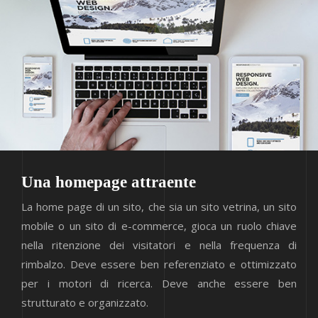
Una homepage attraente
La home page di un sito, che sia un sito vetrina, un sito
mobile o un sito di e-commerce, gioca un ruolo chiave
nella ritenzione dei visitatori e nella frequenza di
rimbalzo. Deve essere ben referenziato e ottimizzato
per i motori di ricerca. Deve anche essere ben
strutturato e organizzato.