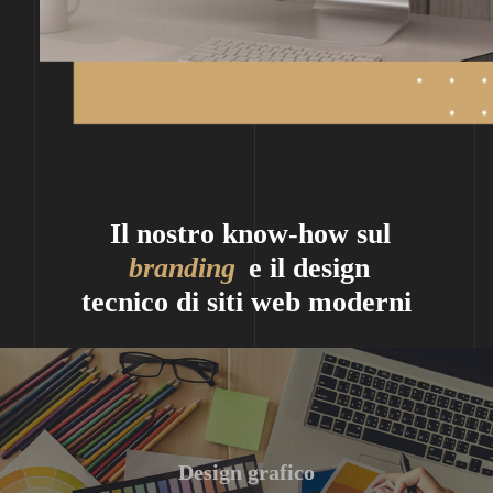
Il nostro know-how sul
branding
e il design
tecnico di siti web moderni
Design grafico