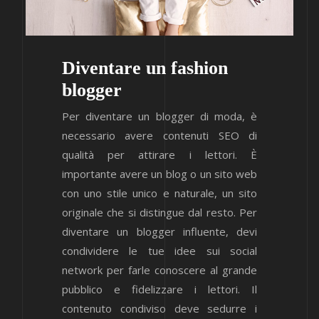
Diventare un fashion
blogger
Per diventare un blogger di moda, è
necessario avere contenuti SEO di
qualità per attirare i lettori. È
importante avere un blog o un sito web
con uno stile unico e naturale, un sito
originale che si distingue dal resto. Per
diventare un blogger influente, devi
condividere le tue idee sui social
network per farle conoscere al grande
pubblico e fidelizzare i lettori. Il
contenuto condiviso deve sedurre i