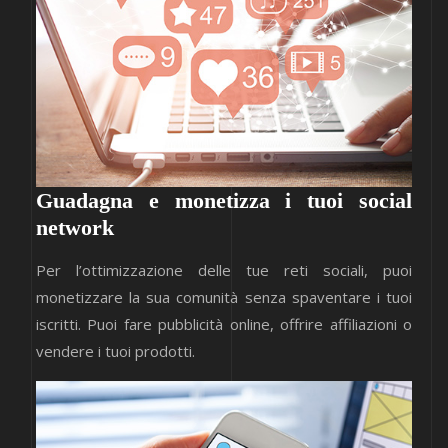
Guadagna e monetizza i tuoi social
network
Per l’ottimizzazione delle tue reti sociali, puoi
monetizzare la sua comunità senza spaventare i tuoi
iscritti. Puoi fare pubblicità online, offrire affiliazioni o
vendere i tuoi prodotti.