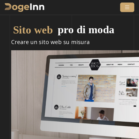
Sito web
pro di moda
Creare un sito web su misura