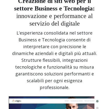
Creazione di siti web per il
settore Business e Tecnologia:
innovazione e performance al
servizio del digitale
L’esperienza consolidata nel settore
Business e Tecnologia consente di
interpretare con precisione le
dinamiche aziendali e digitali più attuali.
Strutture flessibili, integrazioni
tecnologiche e funzionalità su misura
garantiscono soluzioni performanti e
scalabili per ogni esigenza
professionale.