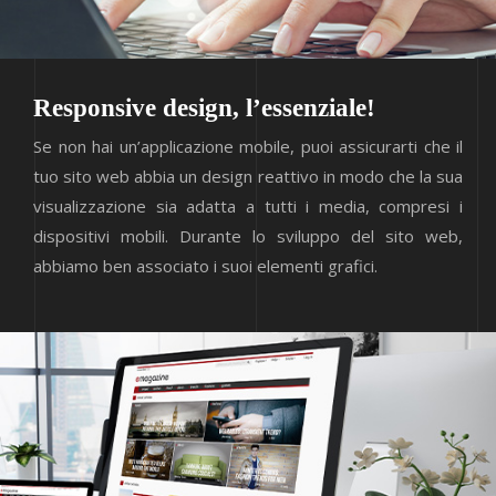
Responsive design, l’essenziale!
Se non hai un’applicazione mobile, puoi assicurarti che il
tuo sito web abbia un design reattivo in modo che la sua
visualizzazione sia adatta a tutti i media, compresi i
dispositivi mobili. Durante lo sviluppo del sito web,
abbiamo ben associato i suoi elementi grafici.