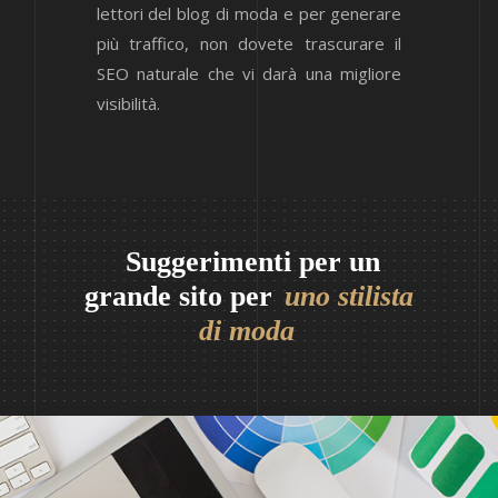
lettori del blog di moda e per generare
più traffico, non dovete trascurare il
SEO naturale che vi darà una migliore
visibilità.
Suggerimenti per un
grande sito per
uno stilista
di moda