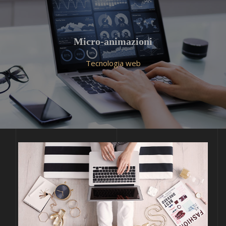
Micro-animazioni
Tecnologia web