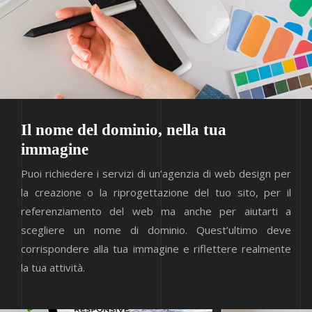
Il nome del dominio, nella tua
immagine
Puoi richiedere i servizi di un’agenzia di web design per
la creazione o la riprogettazione del tuo sito, per il
referenziamento del web ma anche per aiutarti a
scegliere un nome di dominio. Quest’ultimo deve
corrispondere alla tua immagine e riflettere realmente
la tua attività.