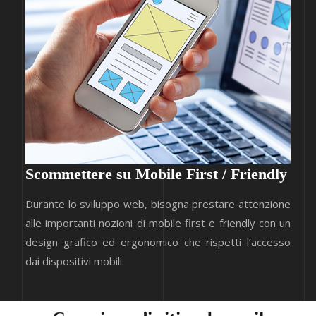
Scommettere su Mobile First / Friendly
Durante lo sviluppo web, bisogna prestare attenzione
alle importanti nozioni di mobile first e friendly con un
design grafico ed ergonomico che rispetti l’accesso
dai dispositivi mobili.