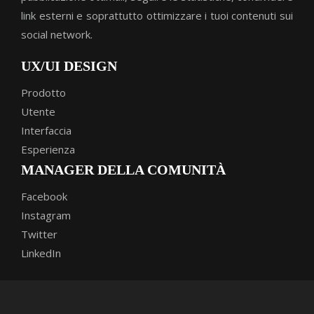
link esterni e soprattutto ottimizzare i tuoi contenuti sui
social network.
UX/UI DESIGN
Prodotto
Utente
Interfaccia
Esperienza
MANAGER DELLA COMUNITÀ
Facebook
Instagram
Twitter
LinkedIn