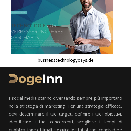
businesstechnologydays.de
I social media stanno diventando sempre più importanti
nella strategia di marketing. Per una strategia efficace,
devi determinare il tuo target, definire i tuoi obiettivi,
identificare i tuoi concorrenti, scegliere i tempi di
pubblicazione ottimali, seguire le statistiche, condividere