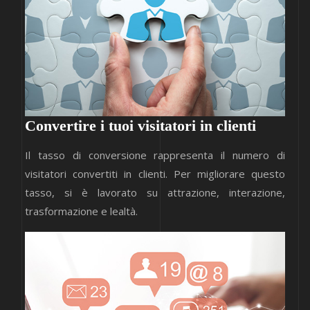
Convertire i tuoi visitatori in clienti
Il tasso di conversione rappresenta il numero di
visitatori convertiti in clienti. Per migliorare questo
tasso, si è lavorato su attrazione, interazione,
trasformazione e lealtà.