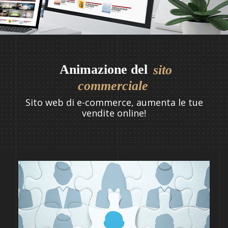
Animazione del
sito
commerciale
Sito web di e-commerce, aumenta le tue
vendite online!